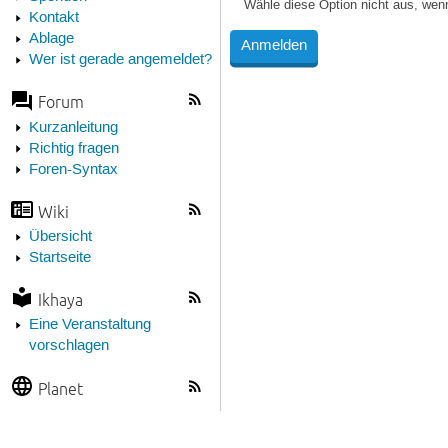
Wähle diese Option nicht aus, wen
Kontakt
Ablage
Wer ist gerade angemeldet?
Forum
Kurzanleitung
Richtig fragen
Foren-Syntax
Wiki
Übersicht
Startseite
Ikhaya
Eine Veranstaltung
vorschlagen
Planet