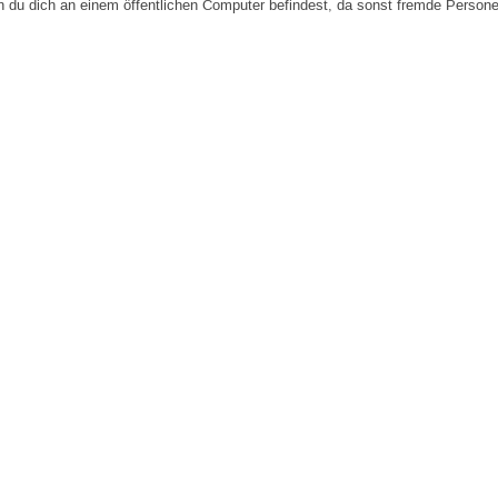
n du dich an einem öffentlichen Computer befindest, da sonst fremde Person