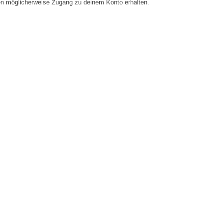
en möglicherweise Zugang zu deinem Konto erhalten.