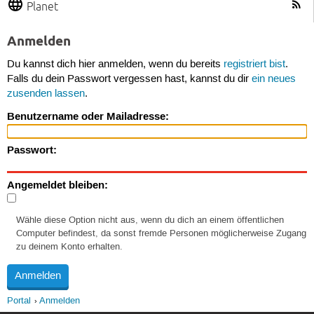
Planet
Anmelden
Du kannst dich hier anmelden, wenn du bereits
registriert bist
.
Falls du dein Passwort vergessen hast, kannst du dir
ein neues
zusenden lassen
.
Benutzername oder Mailadresse:
Passwort:
Angemeldet bleiben:
Wähle diese Option nicht aus, wenn du dich an einem öffentlichen
Computer befindest, da sonst fremde Personen möglicherweise Zugang
zu deinem Konto erhalten.
Portal
Anmelden