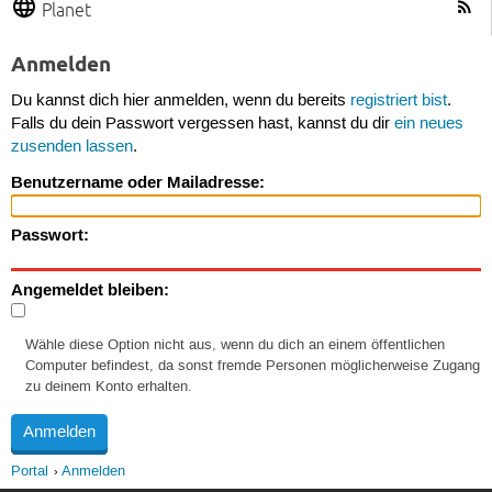
Planet
Anmelden
Du kannst dich hier anmelden, wenn du bereits
registriert bist
.
Falls du dein Passwort vergessen hast, kannst du dir
ein neues
zusenden lassen
.
Benutzername oder Mailadresse:
Passwort:
Angemeldet bleiben:
Wähle diese Option nicht aus, wenn du dich an einem öffentlichen
Computer befindest, da sonst fremde Personen möglicherweise Zugang
zu deinem Konto erhalten.
Portal
Anmelden