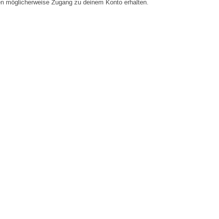
en möglicherweise Zugang zu deinem Konto erhalten.