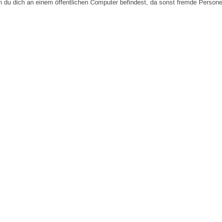
n du dich an einem öffentlichen Computer befindest, da sonst fremde Person