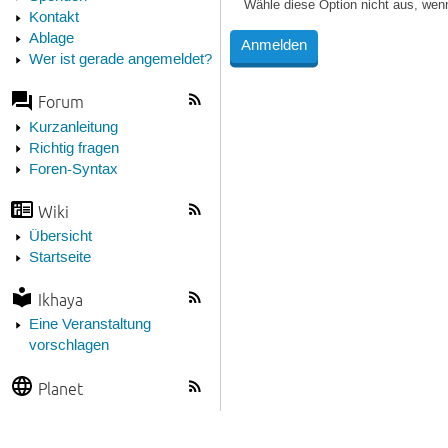
Wähle diese Option nicht aus, wen
Kontakt
Ablage
Wer ist gerade angemeldet?
Forum
Kurzanleitung
Richtig fragen
Foren-Syntax
Wiki
Übersicht
Startseite
Ikhaya
Eine Veranstaltung
vorschlagen
Planet