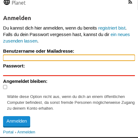
Planet
Anmelden
Du kannst dich hier anmelden, wenn du bereits
registriert bist
.
Falls du dein Passwort vergessen hast, kannst du dir
ein neues
zusenden lassen
.
Benutzername oder Mailadresse:
Passwort:
Angemeldet bleiben:
Wähle diese Option nicht aus, wenn du dich an einem öffentlichen
Computer befindest, da sonst fremde Personen möglicherweise Zugang
zu deinem Konto erhalten.
Portal
Anmelden