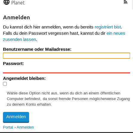
Planet
Anmelden
Du kannst dich hier anmelden, wenn du bereits
registriert bist
.
Falls du dein Passwort vergessen hast, kannst du dir
ein neues
zusenden lassen
.
Benutzername oder Mailadresse:
Passwort:
Angemeldet bleiben:
Wähle diese Option nicht aus, wenn du dich an einem öffentlichen
Computer befindest, da sonst fremde Personen möglicherweise Zugang
zu deinem Konto erhalten.
Portal
Anmelden