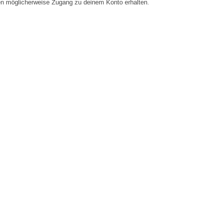
en möglicherweise Zugang zu deinem Konto erhalten.