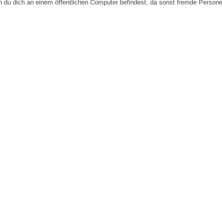
n du dich an einem öffentlichen Computer befindest, da sonst fremde Person