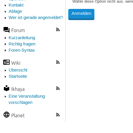
Wähle diese Option nicht aus, wen
Kontakt
Ablage
Wer ist gerade angemeldet?
Forum
Kurzanleitung
Richtig fragen
Foren-Syntax
Wiki
Übersicht
Startseite
Ikhaya
Eine Veranstaltung
vorschlagen
Planet