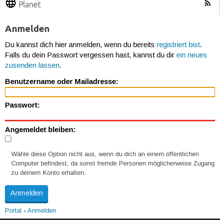
Planet
Anmelden
Du kannst dich hier anmelden, wenn du bereits
registriert bist
.
Falls du dein Passwort vergessen hast, kannst du dir
ein neues
zusenden lassen
.
Benutzername oder Mailadresse:
Passwort:
Angemeldet bleiben:
Wähle diese Option nicht aus, wenn du dich an einem öffentlichen
Computer befindest, da sonst fremde Personen möglicherweise Zugang
zu deinem Konto erhalten.
Portal
Anmelden