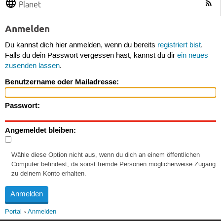
Planet
Anmelden
Du kannst dich hier anmelden, wenn du bereits
registriert bist
.
Falls du dein Passwort vergessen hast, kannst du dir
ein neues
zusenden lassen
.
Benutzername oder Mailadresse:
Passwort:
Angemeldet bleiben:
Wähle diese Option nicht aus, wenn du dich an einem öffentlichen
Computer befindest, da sonst fremde Personen möglicherweise Zugang
zu deinem Konto erhalten.
Portal
Anmelden