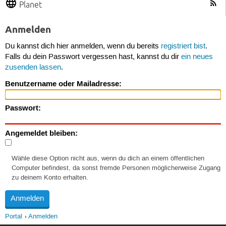
Planet
Anmelden
Du kannst dich hier anmelden, wenn du bereits
registriert bist
.
Falls du dein Passwort vergessen hast, kannst du dir
ein neues
zusenden lassen
.
Benutzername oder Mailadresse:
Passwort:
Angemeldet bleiben:
Wähle diese Option nicht aus, wenn du dich an einem öffentlichen
Computer befindest, da sonst fremde Personen möglicherweise Zugang
zu deinem Konto erhalten.
Portal
Anmelden