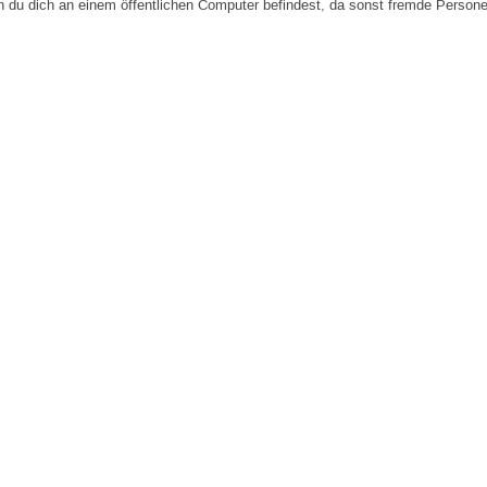
n du dich an einem öffentlichen Computer befindest, da sonst fremde Person