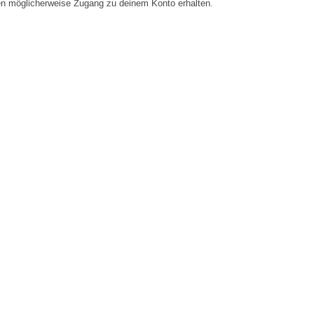
en möglicherweise Zugang zu deinem Konto erhalten.