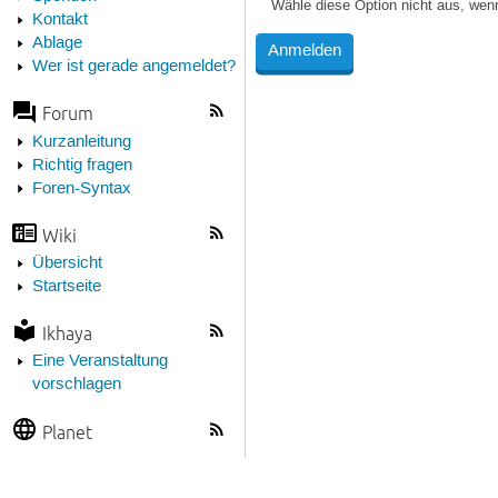
Wähle diese Option nicht aus, wen
Kontakt
Ablage
Wer ist gerade angemeldet?
Forum
Kurzanleitung
Richtig fragen
Foren-Syntax
Wiki
Übersicht
Startseite
Ikhaya
Eine Veranstaltung
vorschlagen
Planet