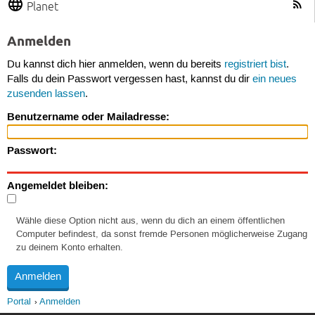
Planet
Anmelden
Du kannst dich hier anmelden, wenn du bereits
registriert bist
.
Falls du dein Passwort vergessen hast, kannst du dir
ein neues
zusenden lassen
.
Benutzername oder Mailadresse:
Passwort:
Angemeldet bleiben:
Wähle diese Option nicht aus, wenn du dich an einem öffentlichen
Computer befindest, da sonst fremde Personen möglicherweise Zugang
zu deinem Konto erhalten.
Portal
Anmelden