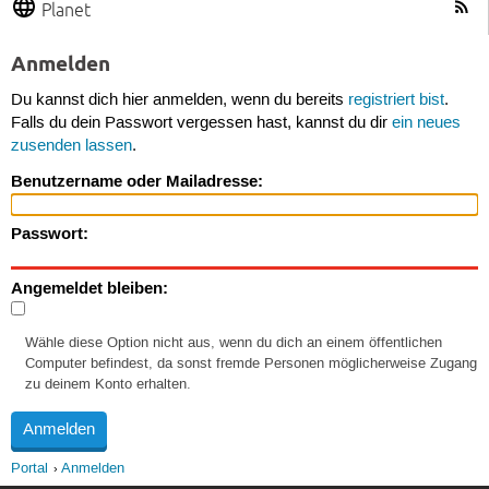
Planet
Anmelden
Du kannst dich hier anmelden, wenn du bereits
registriert bist
.
Falls du dein Passwort vergessen hast, kannst du dir
ein neues
zusenden lassen
.
Benutzername oder Mailadresse:
Passwort:
Angemeldet bleiben:
Wähle diese Option nicht aus, wenn du dich an einem öffentlichen
Computer befindest, da sonst fremde Personen möglicherweise Zugang
zu deinem Konto erhalten.
Portal
Anmelden