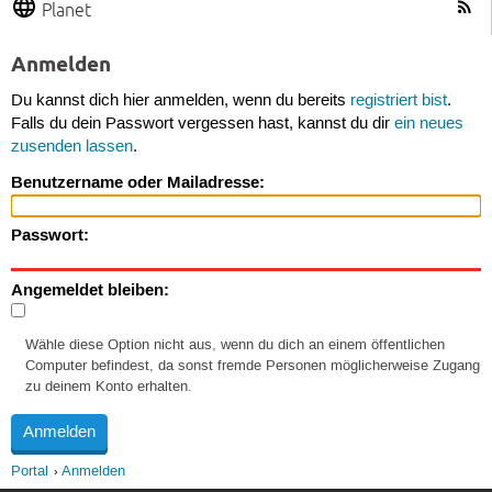
Planet
Anmelden
Du kannst dich hier anmelden, wenn du bereits
registriert bist
.
Falls du dein Passwort vergessen hast, kannst du dir
ein neues
zusenden lassen
.
Benutzername oder Mailadresse:
Passwort:
Angemeldet bleiben:
Wähle diese Option nicht aus, wenn du dich an einem öffentlichen
Computer befindest, da sonst fremde Personen möglicherweise Zugang
zu deinem Konto erhalten.
Portal
Anmelden