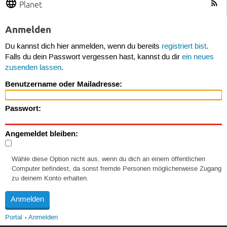
Planet
Anmelden
Du kannst dich hier anmelden, wenn du bereits
registriert bist
.
Falls du dein Passwort vergessen hast, kannst du dir
ein neues
zusenden lassen
.
Benutzername oder Mailadresse:
Passwort:
Angemeldet bleiben:
Wähle diese Option nicht aus, wenn du dich an einem öffentlichen
Computer befindest, da sonst fremde Personen möglicherweise Zugang
zu deinem Konto erhalten.
Portal
Anmelden