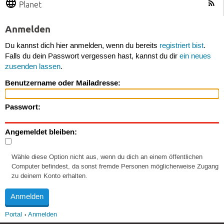
Planet
Anmelden
Du kannst dich hier anmelden, wenn du bereits
registriert bist
.
Falls du dein Passwort vergessen hast, kannst du dir
ein neues
zusenden lassen
.
Benutzername oder Mailadresse:
Passwort:
Angemeldet bleiben:
Wähle diese Option nicht aus, wenn du dich an einem öffentlichen
Computer befindest, da sonst fremde Personen möglicherweise Zugang
zu deinem Konto erhalten.
Portal
Anmelden