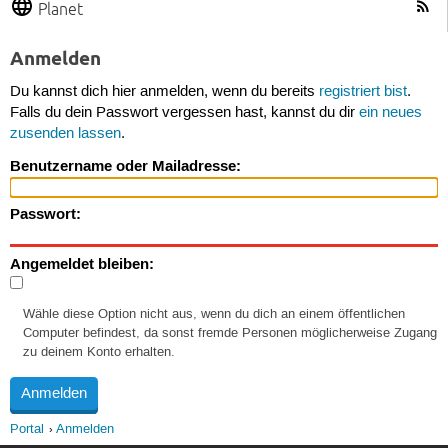
Planet
Anmelden
Du kannst dich hier anmelden, wenn du bereits
registriert bist
.
Falls du dein Passwort vergessen hast, kannst du dir
ein neues
zusenden lassen
.
Benutzername oder Mailadresse:
Passwort:
Angemeldet bleiben:
Wähle diese Option nicht aus, wenn du dich an einem öffentlichen
Computer befindest, da sonst fremde Personen möglicherweise Zugang
zu deinem Konto erhalten.
Portal
Anmelden