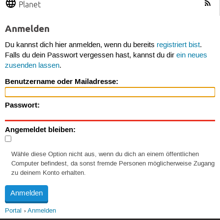
Planet
Anmelden
Du kannst dich hier anmelden, wenn du bereits
registriert bist
.
Falls du dein Passwort vergessen hast, kannst du dir
ein neues
zusenden lassen
.
Benutzername oder Mailadresse:
Passwort:
Angemeldet bleiben:
Wähle diese Option nicht aus, wenn du dich an einem öffentlichen
Computer befindest, da sonst fremde Personen möglicherweise Zugang
zu deinem Konto erhalten.
Portal
Anmelden