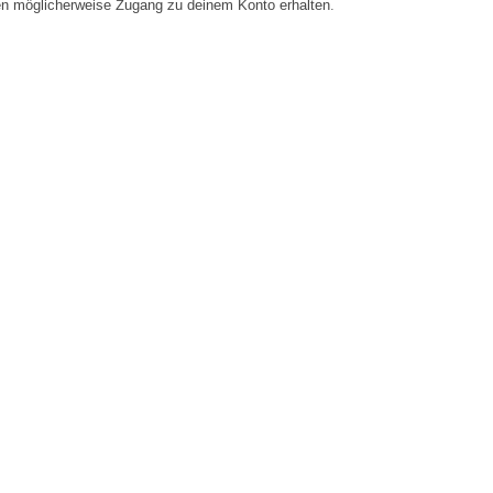
en möglicherweise Zugang zu deinem Konto erhalten.