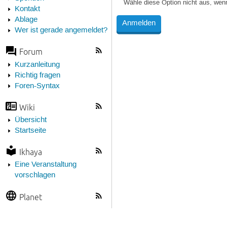
Wähle diese Option nicht aus, wen
Kontakt
Ablage
Wer ist gerade angemeldet?
Forum
Kurzanleitung
Richtig fragen
Foren-Syntax
Wiki
Übersicht
Startseite
Ikhaya
Eine Veranstaltung
vorschlagen
Planet