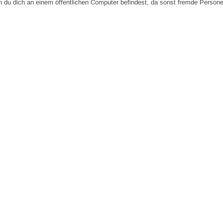
n du dich an einem öffentlichen Computer befindest, da sonst fremde Person