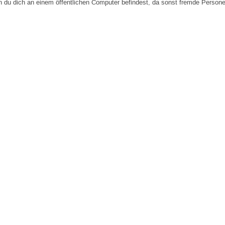
n du dich an einem öffentlichen Computer befindest, da sonst fremde Person