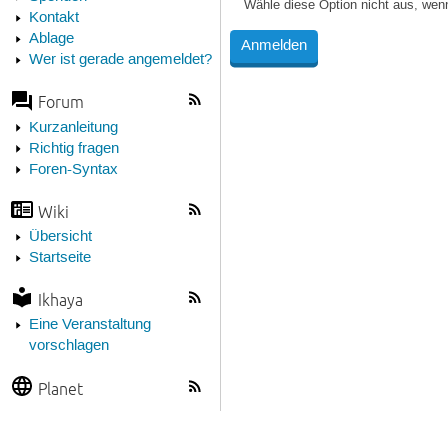
Wähle diese Option nicht aus, wen
Kontakt
Ablage
Wer ist gerade angemeldet?
Forum
Kurzanleitung
Richtig fragen
Foren-Syntax
Wiki
Übersicht
Startseite
Ikhaya
Eine Veranstaltung
vorschlagen
Planet