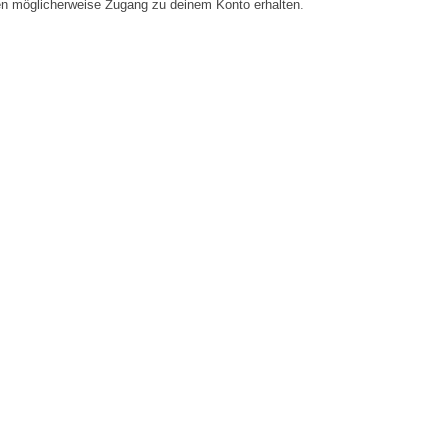
en möglicherweise Zugang zu deinem Konto erhalten.