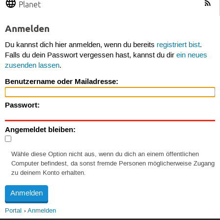
Planet
Anmelden
Du kannst dich hier anmelden, wenn du bereits
registriert bist
.
Falls du dein Passwort vergessen hast, kannst du dir
ein neues
zusenden lassen
.
Benutzername oder Mailadresse:
Passwort:
Angemeldet bleiben:
Wähle diese Option nicht aus, wenn du dich an einem öffentlichen
Computer befindest, da sonst fremde Personen möglicherweise Zugang
zu deinem Konto erhalten.
Portal
Anmelden