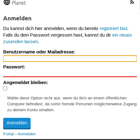
Planet
Anmelden
Du kannst dich hier anmelden, wenn du bereits
registriert bist
.
Falls du dein Passwort vergessen hast, kannst du dir
ein neues
zusenden lassen
.
Benutzername oder Mailadresse:
Passwort:
Angemeldet bleiben:
Wähle diese Option nicht aus, wenn du dich an einem öffentlichen
Computer befindest, da sonst fremde Personen möglicherweise Zugang
zu deinem Konto erhalten.
Portal
Anmelden