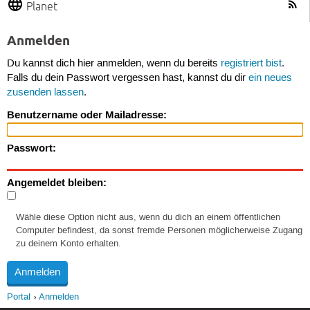
Planet
Anmelden
Du kannst dich hier anmelden, wenn du bereits
registriert bist
.
Falls du dein Passwort vergessen hast, kannst du dir
ein neues
zusenden lassen
.
Benutzername oder Mailadresse:
Passwort:
Angemeldet bleiben:
Wähle diese Option nicht aus, wenn du dich an einem öffentlichen
Computer befindest, da sonst fremde Personen möglicherweise Zugang
zu deinem Konto erhalten.
Portal
Anmelden