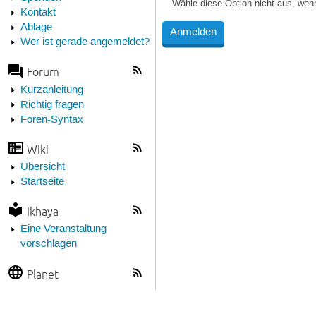
Wähle diese Option nicht aus, wen
Kontakt
Ablage
Wer ist gerade angemeldet?
Forum
Kurzanleitung
Richtig fragen
Foren-Syntax
Wiki
Übersicht
Startseite
Ikhaya
Eine Veranstaltung
vorschlagen
Planet