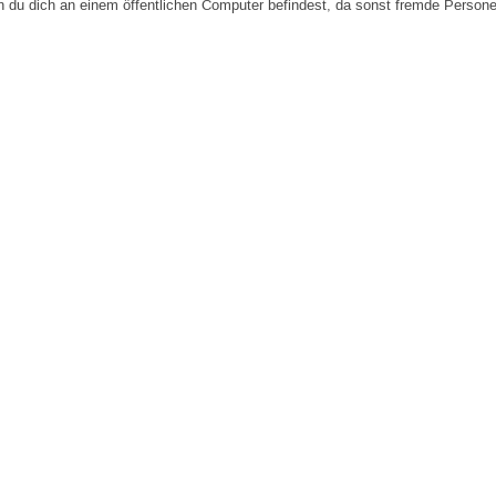
n du dich an einem öffentlichen Computer befindest, da sonst fremde Person