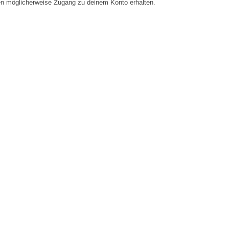
en möglicherweise Zugang zu deinem Konto erhalten.