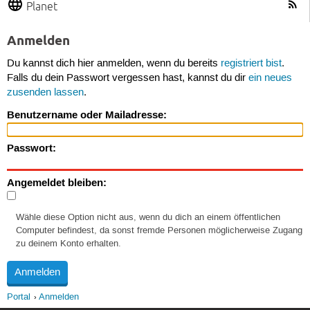
Planet
Anmelden
Du kannst dich hier anmelden, wenn du bereits
registriert bist
.
Falls du dein Passwort vergessen hast, kannst du dir
ein neues
zusenden lassen
.
Benutzername oder Mailadresse:
Passwort:
Angemeldet bleiben:
Wähle diese Option nicht aus, wenn du dich an einem öffentlichen
Computer befindest, da sonst fremde Personen möglicherweise Zugang
zu deinem Konto erhalten.
Portal
Anmelden