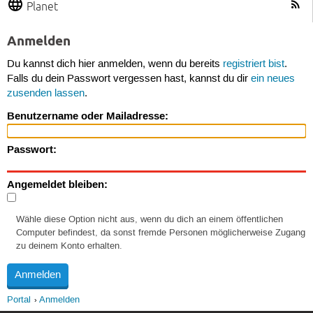
Planet
Anmelden
Du kannst dich hier anmelden, wenn du bereits
registriert bist
.
Falls du dein Passwort vergessen hast, kannst du dir
ein neues
zusenden lassen
.
Benutzername oder Mailadresse:
Passwort:
Angemeldet bleiben:
Wähle diese Option nicht aus, wenn du dich an einem öffentlichen
Computer befindest, da sonst fremde Personen möglicherweise Zugang
zu deinem Konto erhalten.
Portal
Anmelden