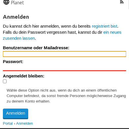
Planet
Anmelden
Du kannst dich hier anmelden, wenn du bereits
registriert bist
.
Falls du dein Passwort vergessen hast, kannst du dir
ein neues
zusenden lassen
.
Benutzername oder Mailadresse:
Passwort:
Angemeldet bleiben:
Wähle diese Option nicht aus, wenn du dich an einem öffentlichen
Computer befindest, da sonst fremde Personen möglicherweise Zugang
zu deinem Konto erhalten.
Portal
Anmelden