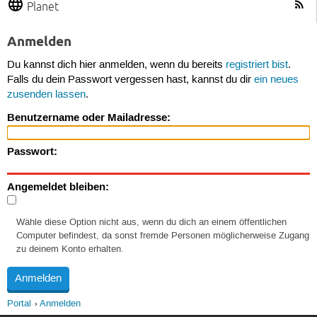
Planet
Anmelden
Du kannst dich hier anmelden, wenn du bereits
registriert bist
.
Falls du dein Passwort vergessen hast, kannst du dir
ein neues
zusenden lassen
.
Benutzername oder Mailadresse:
Passwort:
Angemeldet bleiben:
Wähle diese Option nicht aus, wenn du dich an einem öffentlichen
Computer befindest, da sonst fremde Personen möglicherweise Zugang
zu deinem Konto erhalten.
Portal
Anmelden