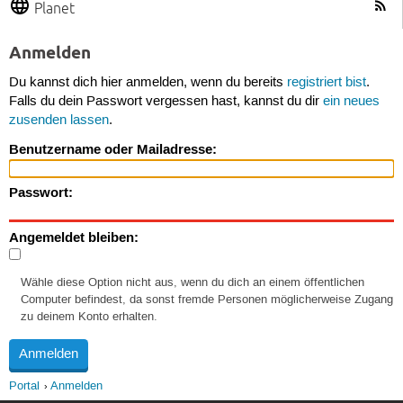
Planet
Anmelden
Du kannst dich hier anmelden, wenn du bereits
registriert bist
.
Falls du dein Passwort vergessen hast, kannst du dir
ein neues
zusenden lassen
.
Benutzername oder Mailadresse:
Passwort:
Angemeldet bleiben:
Wähle diese Option nicht aus, wenn du dich an einem öffentlichen
Computer befindest, da sonst fremde Personen möglicherweise Zugang
zu deinem Konto erhalten.
Portal
Anmelden