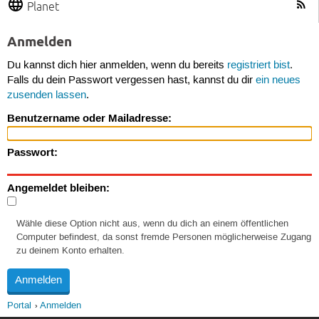
Planet
Anmelden
Du kannst dich hier anmelden, wenn du bereits
registriert bist
.
Falls du dein Passwort vergessen hast, kannst du dir
ein neues
zusenden lassen
.
Benutzername oder Mailadresse:
Passwort:
Angemeldet bleiben:
Wähle diese Option nicht aus, wenn du dich an einem öffentlichen
Computer befindest, da sonst fremde Personen möglicherweise Zugang
zu deinem Konto erhalten.
Portal
Anmelden