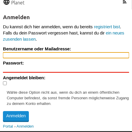
Planet
Anmelden
Du kannst dich hier anmelden, wenn du bereits
registriert bist
.
Falls du dein Passwort vergessen hast, kannst du dir
ein neues
zusenden lassen
.
Benutzername oder Mailadresse:
Passwort:
Angemeldet bleiben:
Wähle diese Option nicht aus, wenn du dich an einem öffentlichen
Computer befindest, da sonst fremde Personen möglicherweise Zugang
zu deinem Konto erhalten.
Portal
Anmelden