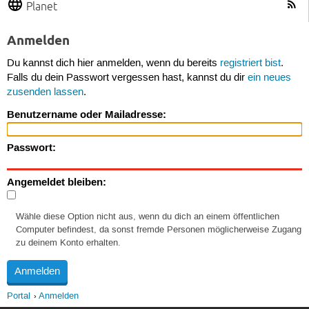
Planet
Anmelden
Du kannst dich hier anmelden, wenn du bereits
registriert bist
.
Falls du dein Passwort vergessen hast, kannst du dir
ein neues
zusenden lassen
.
Benutzername oder Mailadresse:
Passwort:
Angemeldet bleiben:
Wähle diese Option nicht aus, wenn du dich an einem öffentlichen
Computer befindest, da sonst fremde Personen möglicherweise Zugang
zu deinem Konto erhalten.
Portal
Anmelden