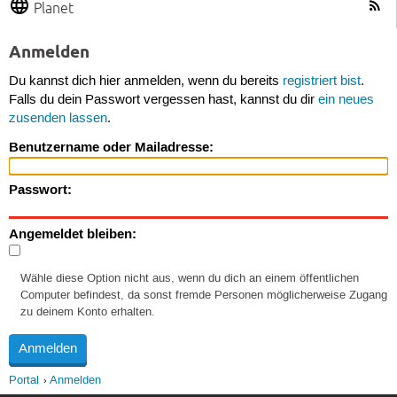
Planet
Anmelden
Du kannst dich hier anmelden, wenn du bereits
registriert bist
.
Falls du dein Passwort vergessen hast, kannst du dir
ein neues
zusenden lassen
.
Benutzername oder Mailadresse:
Passwort:
Angemeldet bleiben:
Wähle diese Option nicht aus, wenn du dich an einem öffentlichen
Computer befindest, da sonst fremde Personen möglicherweise Zugang
zu deinem Konto erhalten.
Portal
Anmelden