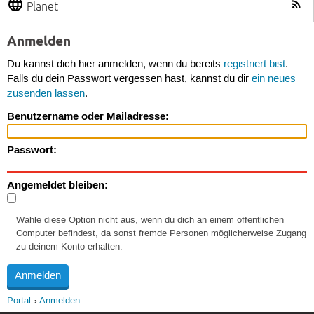
Planet
Anmelden
Du kannst dich hier anmelden, wenn du bereits
registriert bist
.
Falls du dein Passwort vergessen hast, kannst du dir
ein neues
zusenden lassen
.
Benutzername oder Mailadresse:
Passwort:
Angemeldet bleiben:
Wähle diese Option nicht aus, wenn du dich an einem öffentlichen
Computer befindest, da sonst fremde Personen möglicherweise Zugang
zu deinem Konto erhalten.
Portal
Anmelden