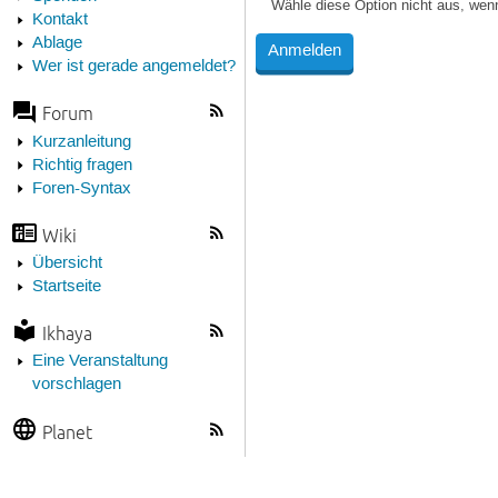
Wähle diese Option nicht aus, wen
Kontakt
Ablage
Wer ist gerade angemeldet?
Forum
Kurzanleitung
Richtig fragen
Foren-Syntax
Wiki
Übersicht
Startseite
Ikhaya
Eine Veranstaltung
vorschlagen
Planet