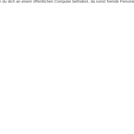
n du dich an einem öffentlichen Computer befindest, da sonst fremde Person