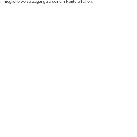
en möglicherweise Zugang zu deinem Konto erhalten.