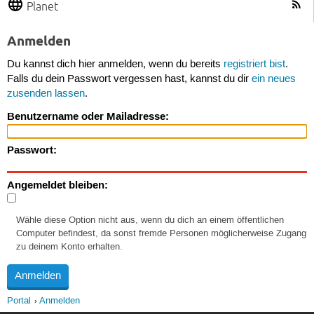
Planet
Anmelden
Du kannst dich hier anmelden, wenn du bereits
registriert bist
.
Falls du dein Passwort vergessen hast, kannst du dir
ein neues
zusenden lassen
.
Benutzername oder Mailadresse:
Passwort:
Angemeldet bleiben:
Wähle diese Option nicht aus, wenn du dich an einem öffentlichen
Computer befindest, da sonst fremde Personen möglicherweise Zugang
zu deinem Konto erhalten.
Portal
Anmelden