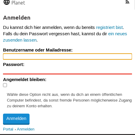
Planet
Anmelden
Du kannst dich hier anmelden, wenn du bereits
registriert bist
.
Falls du dein Passwort vergessen hast, kannst du dir
ein neues
zusenden lassen
.
Benutzername oder Mailadresse:
Passwort:
Angemeldet bleiben:
Wähle diese Option nicht aus, wenn du dich an einem öffentlichen
Computer befindest, da sonst fremde Personen möglicherweise Zugang
zu deinem Konto erhalten.
Portal
Anmelden