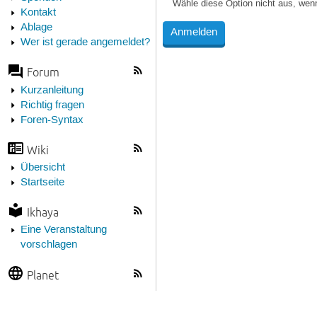
Wähle diese Option nicht aus, wen
Kontakt
Ablage
Wer ist gerade angemeldet?
Forum
Kurzanleitung
Richtig fragen
Foren-Syntax
Wiki
Übersicht
Startseite
Ikhaya
Eine Veranstaltung
vorschlagen
Planet