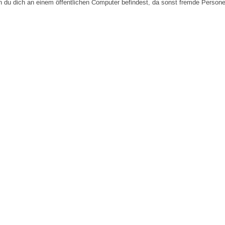
n du dich an einem öffentlichen Computer befindest, da sonst fremde Person