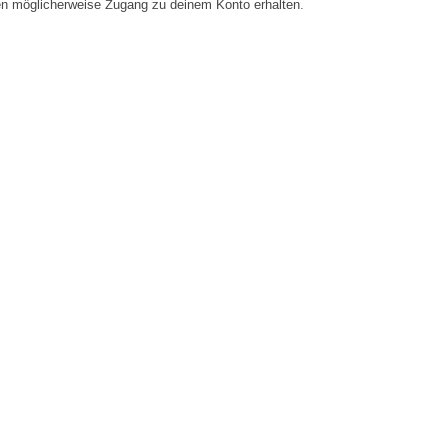
en möglicherweise Zugang zu deinem Konto erhalten.