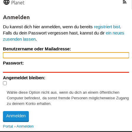
Planet
Anmelden
Du kannst dich hier anmelden, wenn du bereits
registriert bist
.
Falls du dein Passwort vergessen hast, kannst du dir
ein neues
zusenden lassen
.
Benutzername oder Mailadresse:
Passwort:
Angemeldet bleiben:
Wähle diese Option nicht aus, wenn du dich an einem öffentlichen
Computer befindest, da sonst fremde Personen möglicherweise Zugang
zu deinem Konto erhalten.
Portal
Anmelden