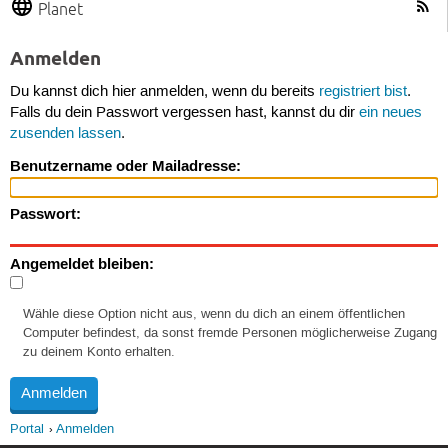
Planet
Anmelden
Du kannst dich hier anmelden, wenn du bereits
registriert bist
.
Falls du dein Passwort vergessen hast, kannst du dir
ein neues
zusenden lassen
.
Benutzername oder Mailadresse:
Passwort:
Angemeldet bleiben:
Wähle diese Option nicht aus, wenn du dich an einem öffentlichen
Computer befindest, da sonst fremde Personen möglicherweise Zugang
zu deinem Konto erhalten.
Portal
Anmelden