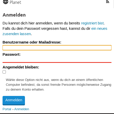
Planet
Anmelden
Du kannst dich hier anmelden, wenn du bereits
registriert bist
.
Falls du dein Passwort vergessen hast, kannst du dir
ein neues
zusenden lassen
.
Benutzername oder Mailadresse:
Passwort:
Angemeldet bleiben:
Wähle diese Option nicht aus, wenn du dich an einem öffentlichen
Computer befindest, da sonst fremde Personen möglicherweise Zugang
zu deinem Konto erhalten.
Portal
Anmelden