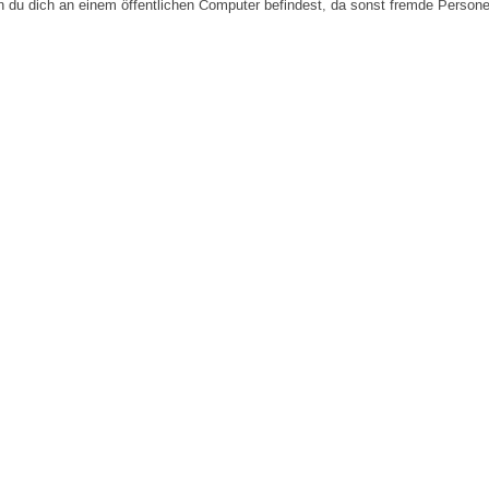
n du dich an einem öffentlichen Computer befindest, da sonst fremde Person