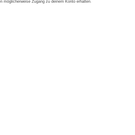
en möglicherweise Zugang zu deinem Konto erhalten.