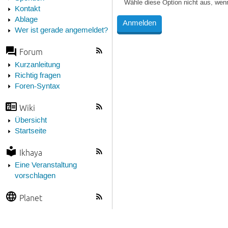
Wähle diese Option nicht aus, wen
Kontakt
Ablage
Wer ist gerade angemeldet?
Forum
Kurzanleitung
Richtig fragen
Foren-Syntax
Wiki
Übersicht
Startseite
Ikhaya
Eine Veranstaltung
vorschlagen
Planet