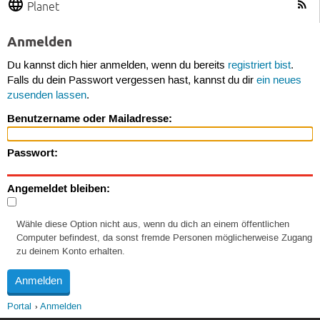
Planet
Anmelden
Du kannst dich hier anmelden, wenn du bereits
registriert bist
.
Falls du dein Passwort vergessen hast, kannst du dir
ein neues
zusenden lassen
.
Benutzername oder Mailadresse:
Passwort:
Angemeldet bleiben:
Wähle diese Option nicht aus, wenn du dich an einem öffentlichen
Computer befindest, da sonst fremde Personen möglicherweise Zugang
zu deinem Konto erhalten.
Portal
Anmelden