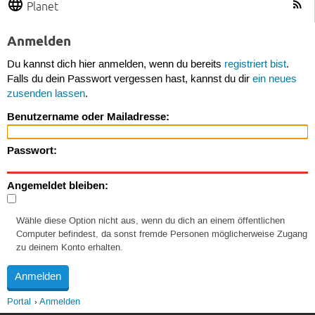
Planet
Anmelden
Du kannst dich hier anmelden, wenn du bereits
registriert bist
.
Falls du dein Passwort vergessen hast, kannst du dir
ein neues
zusenden lassen
.
Benutzername oder Mailadresse:
Passwort:
Angemeldet bleiben:
Wähle diese Option nicht aus, wenn du dich an einem öffentlichen
Computer befindest, da sonst fremde Personen möglicherweise Zugang
zu deinem Konto erhalten.
Portal
Anmelden