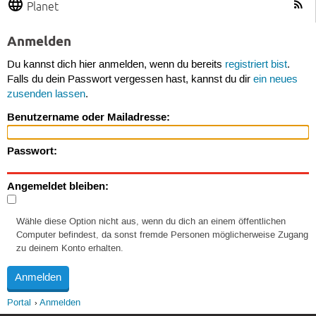
Planet
Anmelden
Du kannst dich hier anmelden, wenn du bereits
registriert bist
.
Falls du dein Passwort vergessen hast, kannst du dir
ein neues
zusenden lassen
.
Benutzername oder Mailadresse:
Passwort:
Angemeldet bleiben:
Wähle diese Option nicht aus, wenn du dich an einem öffentlichen
Computer befindest, da sonst fremde Personen möglicherweise Zugang
zu deinem Konto erhalten.
Portal
Anmelden