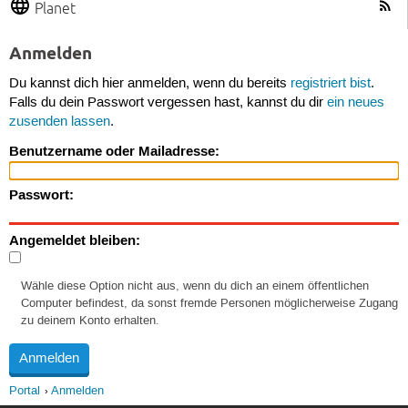
Planet
Anmelden
Du kannst dich hier anmelden, wenn du bereits
registriert bist
.
Falls du dein Passwort vergessen hast, kannst du dir
ein neues
zusenden lassen
.
Benutzername oder Mailadresse:
Passwort:
Angemeldet bleiben:
Wähle diese Option nicht aus, wenn du dich an einem öffentlichen
Computer befindest, da sonst fremde Personen möglicherweise Zugang
zu deinem Konto erhalten.
Portal
Anmelden