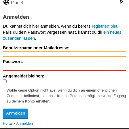
Planet
Anmelden
Du kannst dich hier anmelden, wenn du bereits
registriert bist
.
Falls du dein Passwort vergessen hast, kannst du dir
ein neues
zusenden lassen
.
Benutzername oder Mailadresse:
Passwort:
Angemeldet bleiben:
Wähle diese Option nicht aus, wenn du dich an einem öffentlichen
Computer befindest, da sonst fremde Personen möglicherweise Zugang
zu deinem Konto erhalten.
Portal
Anmelden