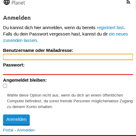
Planet
Anmelden
Du kannst dich hier anmelden, wenn du bereits
registriert bist
.
Falls du dein Passwort vergessen hast, kannst du dir
ein neues
zusenden lassen
.
Benutzername oder Mailadresse:
Passwort:
Angemeldet bleiben:
Wähle diese Option nicht aus, wenn du dich an einem öffentlichen
Computer befindest, da sonst fremde Personen möglicherweise Zugang
zu deinem Konto erhalten.
Portal
Anmelden