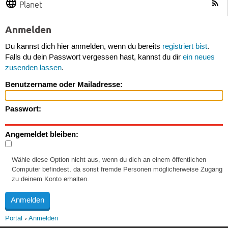
Planet
Anmelden
Du kannst dich hier anmelden, wenn du bereits
registriert bist
.
Falls du dein Passwort vergessen hast, kannst du dir
ein neues
zusenden lassen
.
Benutzername oder Mailadresse:
Passwort:
Angemeldet bleiben:
Wähle diese Option nicht aus, wenn du dich an einem öffentlichen
Computer befindest, da sonst fremde Personen möglicherweise Zugang
zu deinem Konto erhalten.
Portal
Anmelden