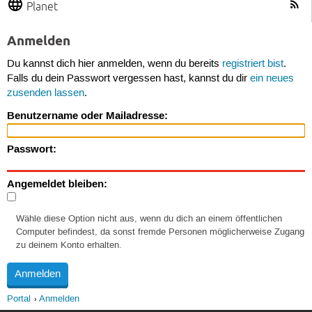
Planet
Anmelden
Du kannst dich hier anmelden, wenn du bereits
registriert bist
.
Falls du dein Passwort vergessen hast, kannst du dir
ein neues
zusenden lassen
.
Benutzername oder Mailadresse:
Passwort:
Angemeldet bleiben:
Wähle diese Option nicht aus, wenn du dich an einem öffentlichen
Computer befindest, da sonst fremde Personen möglicherweise Zugang
zu deinem Konto erhalten.
Portal
Anmelden